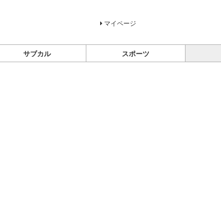
マイページ
サブカル
スポーツ