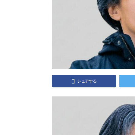
シェアする