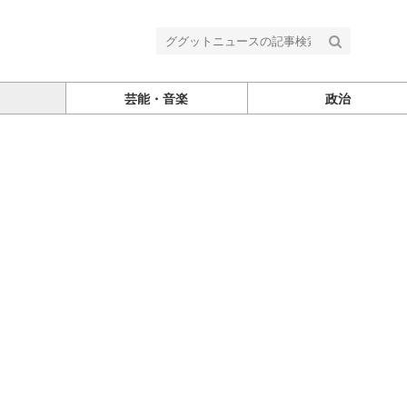
芸能・音楽
政治