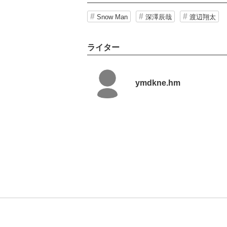
Snow Man
深澤辰哉
渡辺翔太
ライター
ymdkne.hm