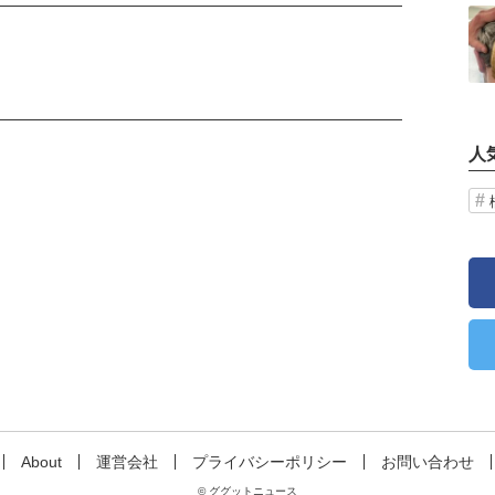
記事を読む
人
About
運営会社
プライバシーポリシー
お問い合わせ
© ググットニュース