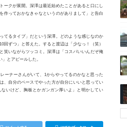
トークが展開。深澤は最近始めたことがあると口にし
を作っておかなきゃなというのがありまして」と告白
記事を読む
ってるタイプ」だという深澤。どのような感じなのか
10回ずつ」と答えた。すると渡辺は「少なっ！（笑）
と笑いながらツッコミ。深澤は「コスパいいんだぞ俺
記事を読む
い」とアピールした。
レーナーさんがいて、1からやってるのかなと思った
澤は、自分のペースでやった方が自分にいいと思ってい
記事を読む
んないけど、胸板とかガンガン厚いよ」と明かしてい