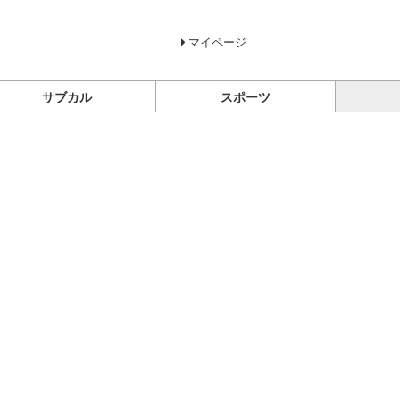
マイページ
サブカル
スポーツ