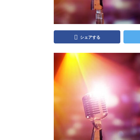
シェアする