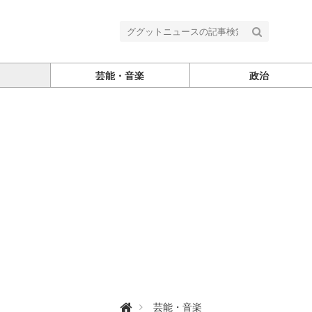
芸能・音楽
政治
グ

芸能・音楽