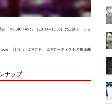
記事を読む
MUSIC FAIR」（18:00～18:30）の出演アーティ
記事を読む
、aoen、計4組が出演する。出演アーティストの披露曲
記事を読む
ラインナップ
記事を読む