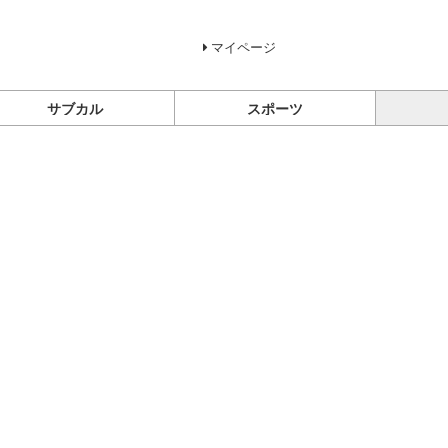
マイページ
サブカル
スポーツ