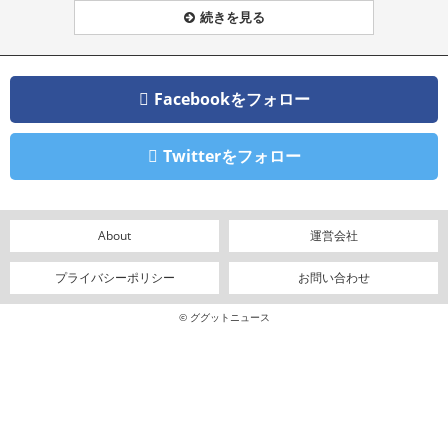
続きを見る
Facebookをフォロー
Twitterをフォロー
About
運営会社
プライバシーポリシー
お問い合わせ
© ググットニュース