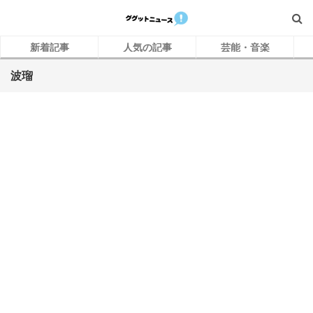
新着記事
人気の記事
芸能・音楽
波瑠