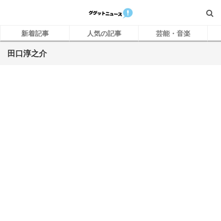
新着記事
人気の記事
芸能・音楽
田口淳之介