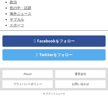
政治
世の中・話題
海外ニュース
サブカル
スポーツ
Facebookをフォロー
Twitterをフォロー
About
運営会社
プライバシーポリシー
お問い合わせ
© ググットニュース