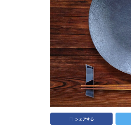
シェアする