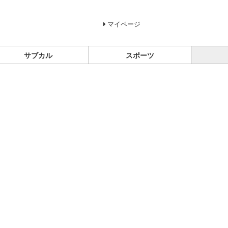
マイページ
サブカル
スポーツ