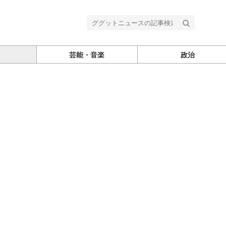
芸能・音楽
政治