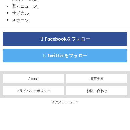
海外ニュース
サブカル
スポーツ
Facebookをフォロー
Twitterをフォロー
About
運営会社
プライバシーポリシー
お問い合わせ
© ググットニュース