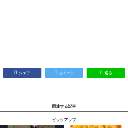
シェア
ツイート
送る
関連する記事
ピックアップ