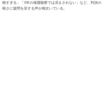
軽すぎる」「3年の保護観察では済まされない」など、判決の
軽さに疑問を呈する声が相次いでいる。