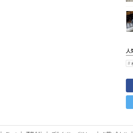
記事を読む
人