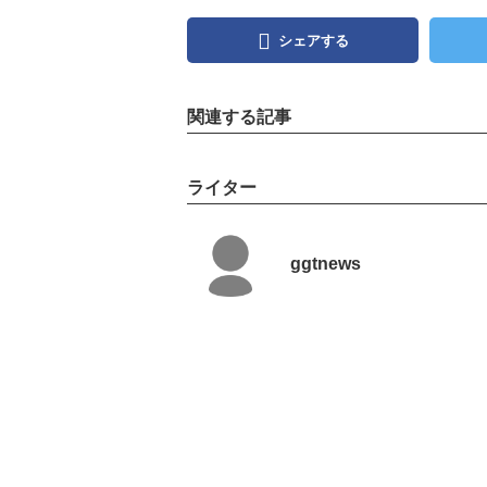
シェアする
関連する記事
ライター
ggtnews