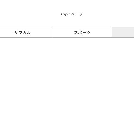
マイページ
サブカル
スポーツ