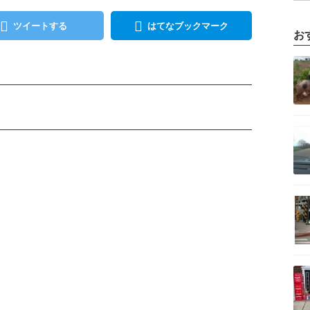
ツイートする
はてなブックマーク
お
記事を読む
記事を読む
記事を読む
記事を読む