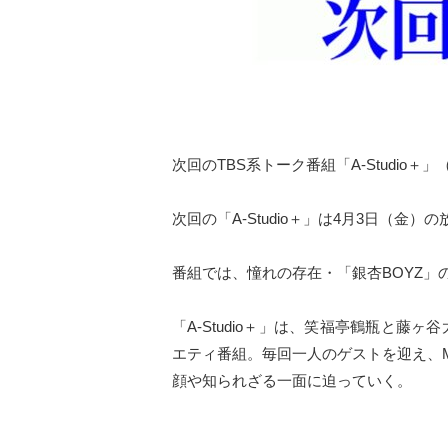
次回のTBS系トーク番組「A-Studio＋」
次回の「A-Studio＋」は4月3日（
番組では、憧れの存在・「銀杏BOYZ」
「A-Studio＋」は、笑福亭鶴瓶と藤ヶ谷
エティ番組。毎回一人のゲストを迎え、
顔や知られざる一面に迫っていく。