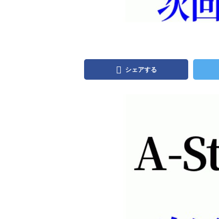
シェアする