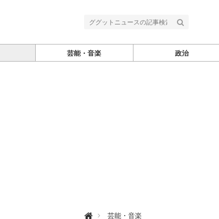
芸能・音楽
政治
グ

芸能・音楽