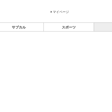
マイページ
サブカル
スポーツ