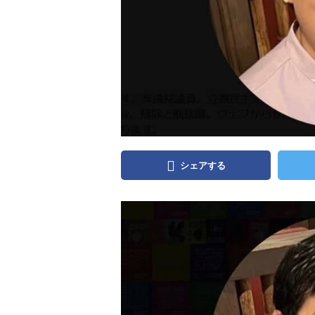
シェアする