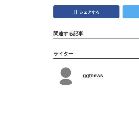
シェアする
関連する記事
ライター
ggtnews