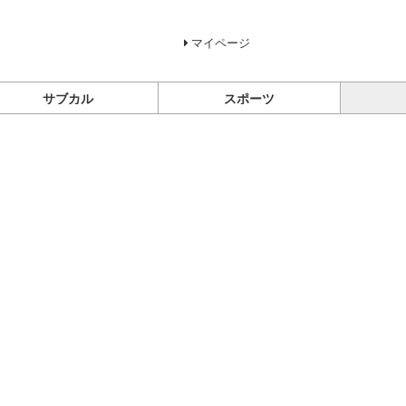
マイページ
サブカル
スポーツ