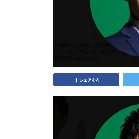
シェアする