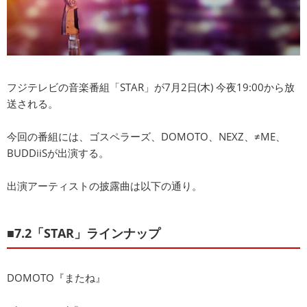
フジテレビの音楽番組「STAR」が7月2日(木) 今夜19:00から放
送される。
今回の番組には、ゴスペラーズ、DOMOTO、NEXZ、≠ME、
BUDDiiSが出演する。
出演アーティストの披露曲は以下の通り。
■7.2「STAR」ラインナップ
DOMOTO『またね』