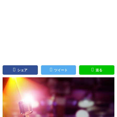
シェア
ツイート
送る