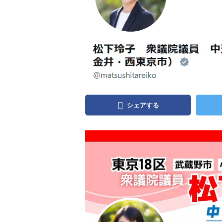
シェアする