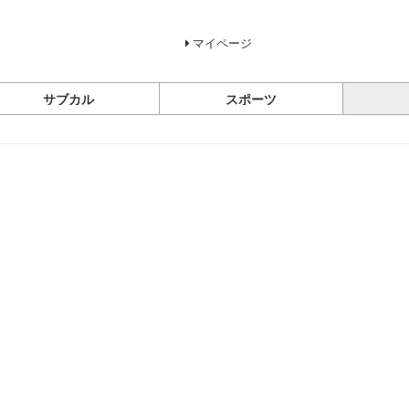
マイページ
サブカル
スポーツ