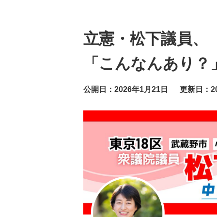
立憲・松下議員、
「こんなんあり？
公開日：2026年1月21日
更新日：20