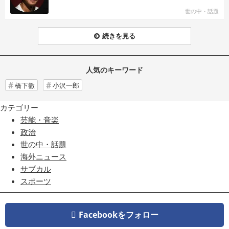
世の中・話題
続きを見る
人気のキーワード
橋下徹
小沢一郎
カテゴリー
芸能・音楽
政治
世の中・話題
海外ニュース
サブカル
スポーツ
Facebookをフォロー