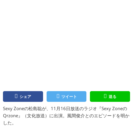
シェア
ツイート
送る
Sexy Zoneの松島聡が、11月16日放送のラジオ『Sexy Zoneの
Qrzone』（文化放送）に出演。風間俊介とのエピソードを明か
した。