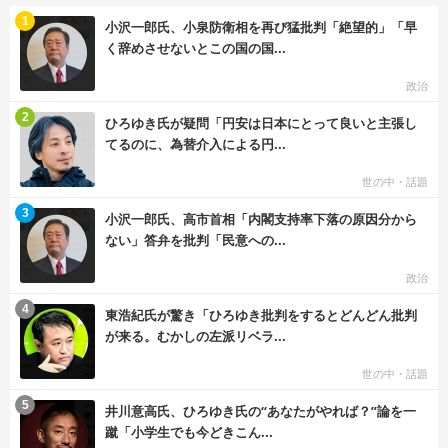
む
1
小沢一郎氏、小泉防衛相を再び猛批判「絶望的」「早
く辞めさせないとこの国の国...
政治
む
2
ひろゆき氏が疑問「円安は日本にとって良いと主張し
てるのに、為替介入による円...
世の中・話題
む
3
小沢一郎氏、高市首相「内閣支持率下落の原因分から
ない」答弁を批判「民意への...
政治
む
4
東浩紀氏が驚き「ひろゆき批判をするとどんどん批判
が来る。むかしの左派リベラ...
世の中・話題
む
5
井川意高氏、ひろゆき氏の“あなたがやれば？”論を一
蹴「小学生でも今どきこん...