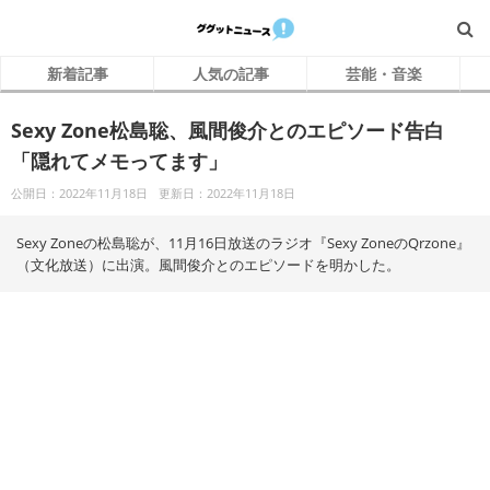
新着記事
人気の記事
芸能・音楽
Sexy Zone松島聡、風間俊介とのエピソード告白
「隠れてメモってます」
公開日：2022年11月18日
更新日：2022年11月18日
Sexy Zoneの松島聡が、11月16日放送のラジオ『Sexy ZoneのQrzone』
（文化放送）に出演。風間俊介とのエピソードを明かした。