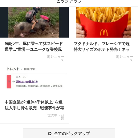
ピックアップ
記事を読む
9歳少年、豚に乗って猛スピード
マクドナルド、マレーシアで超
通学…“世界一ユニークな登校風
特大サイズのポテト発売！ネッ
景”が話題に
ト反響「ヤバすぎる」
海外ニュー
海外ニュー
ス
ス
中国企業が“遺体4千体以上”を違
法入手し骨を販売…戦慄事件が再
燃、Xでトレ...
世の中・話
題
全てのピックアップ