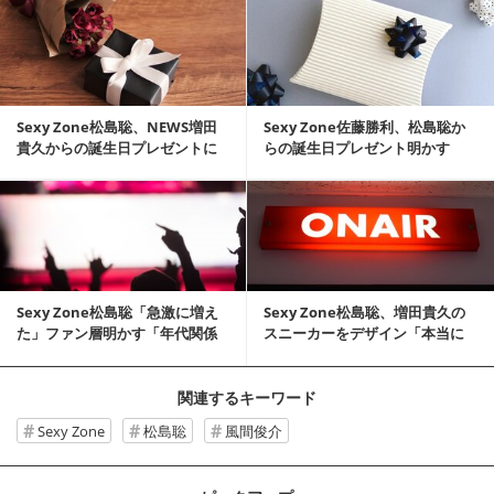
記事を読む
Sexy Zone松島聡、NEWS増田
Sexy Zone佐藤勝利、松島聡か
貴久からの誕生日プレゼントに
らの誕生日プレゼント明かす
喜び
「距離の近さ...
記事を読む
Sexy Zone松島聡「急激に増え
Sexy Zone松島聡、増田貴久の
た」ファン層明かす「年代関係
スニーカーをデザイン「本当に
なくいろん...
うれしかった」
関連するキーワード
Sexy Zone
松島聡
風間俊介