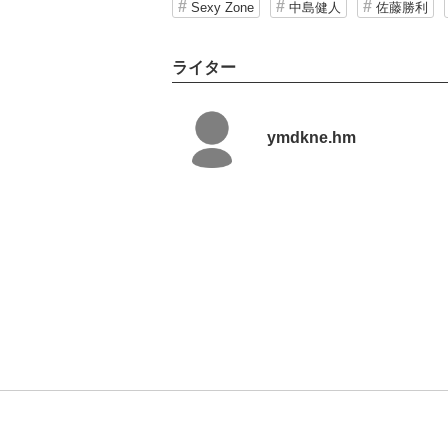
Sexy Zone
中島健人
佐藤勝利
ライター
ymdkne.hm