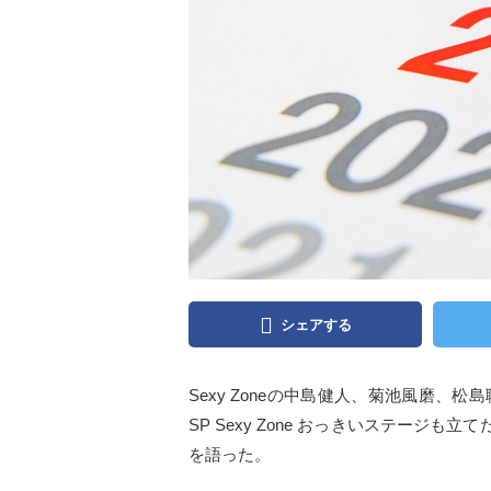
シェアする
Sexy Zoneの中島健人、菊池風磨、
SP Sexy Zone おっきいステージも
を語った。