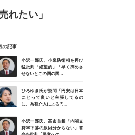
そ売れたい」
気の記事
小沢一郎氏、小泉防衛相を再び
猛批判「絶望的」「早く辞めさ
せないとこの国の国...
ひろゆき氏が疑問「円安は日本
にとって良いと主張してるの
に、為替介入による円...
小沢一郎氏、高市首相「内閣支
持率下落の原因分からない」答
弁を批判「民意への...