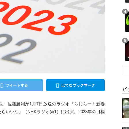
記事を読む
4
記事を読む
5
ツイートする
はてなブックマーク
ピ
記事を読む
松島聡、佐藤勝利が1月7日放送のラジオ『らじらー！新春
立てたらいいな』（NHKラジオ第1）に出演。2023年の目標
記事を読む