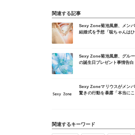
関連する記事
記事を読む
記事
Sexy Zone菊池風磨、メン
結婚式を予想「聡ちゃんはひ
りやりそう」
記事を読む
記事
Sexy Zone菊池風磨、グル
の誕生日プレゼント事情告白
記事を読む
記事
Sexy Zoneマリウスがメン
驚きの行動を暴露「本当にこ
変態なんです」
関連するキーワード