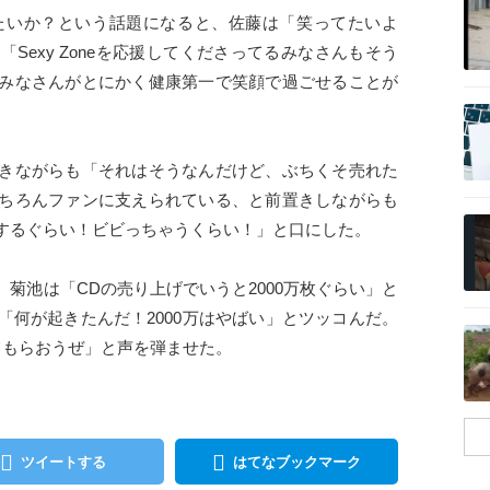
したいか？という話題になると、佐藤は「笑ってたいよ
Sexy Zoneを応援してくださってるみなさんもそう
みなさんがとにかく健康第一で笑顔で過ごせることが
記事を読む
きながらも「それはそうなんだけど、ぶちくそ売れた
ちろんファンに支えられている、と前置きしながらも
記事を読む
するぐらい！ビビっちゃうくらい！」と口にした。
菊池は「CDの売り上げでいうと2000万枚ぐらい」と
「何が起きたんだ！2000万はやばい」とツッコんだ。
記事を読む
てもらおうぜ」と声を弾ませた。
ツイートする
はてなブックマーク