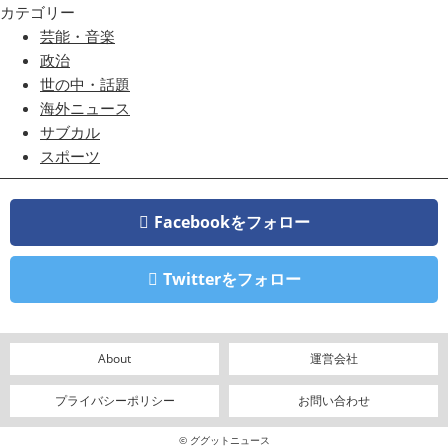
カテゴリー
芸能・音楽
政治
世の中・話題
海外ニュース
サブカル
スポーツ
Facebookをフォロー
Twitterをフォロー
About
運営会社
プライバシーポリシー
お問い合わせ
© ググットニュース