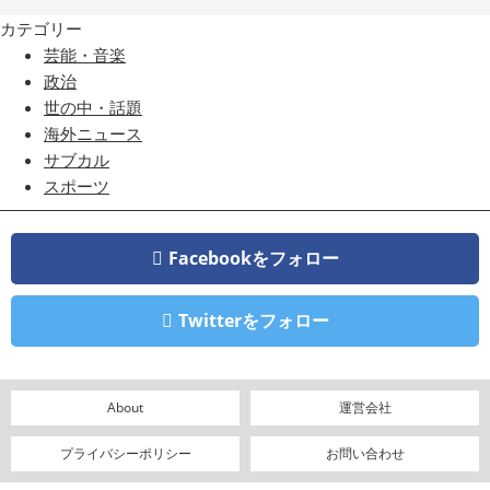
カテゴリー
芸能・音楽
政治
世の中・話題
海外ニュース
サブカル
スポーツ
Facebookをフォロー
Twitterをフォロー
About
運営会社
プライバシーポリシー
お問い合わせ