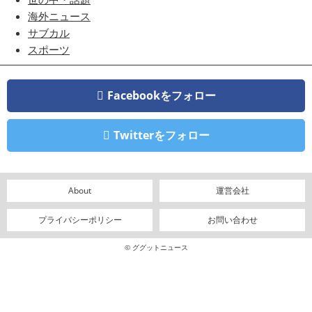
海外ニュース
サブカル
スポーツ
Facebookをフォロー
Twitterをフォロー
About
運営会社
プライバシーポリシー
お問い合わせ
© ググットニュース