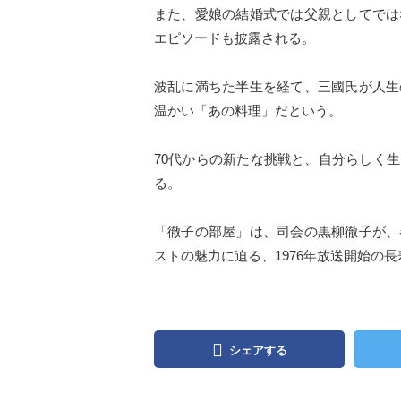
また、愛娘の結婚式では父親としてでは
エピソードも披露される。
波乱に満ちた半生を経て、三國氏が人生
温かい「あの料理」だという。
70代からの新たな挑戦と、自分らしく
る。
「徹子の部屋」は、司会の黒柳徹子が、
ストの魅力に迫る、1976年放送開始の
シェアする