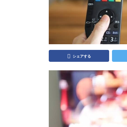
シェアする