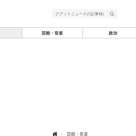
芸能・音楽
政治
グ

芸能・音楽