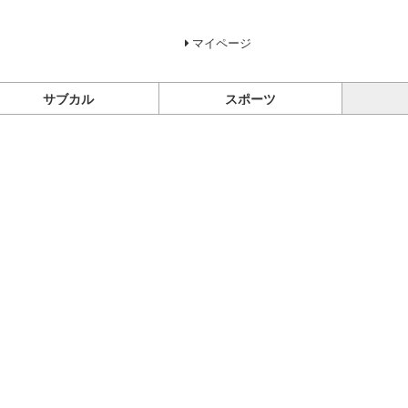
マイページ
サブカル
スポーツ