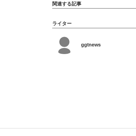
関連する記事
ライター
ggtnews