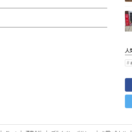
記事を読む
人