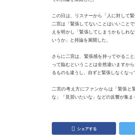
この日は、リスナーから「人に対して緊
二宮は「緊張してないことはいいことで
えを明かし「緊張してしまうかもしれな
いうか」と持論を展開した。
さらに二宮は、緊張感を持ってやること
って臨むということは全然違いますから
るものも違うし、自ずと緊張しなくなっ
二宮の考え方にファンからは「緊張と
な」「見習いたいな」などの反響が集ま
シェアする