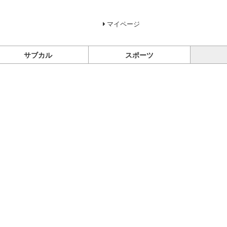
マイページ
サブカル
スポーツ