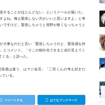
記事を読む
張することがほとんどない」というメールが届いた。
すよね。俺も緊張しない方がいいと思いますよ」と考
いですけど。緊張しちゃうと視野が狭くなっちゃうと
記事を読む
が大事なのだと言い「緊張しちゃうのと、緊張感を持
」とコメント。「そこが細分化できると余計見えてく
てくる」と語った。
記事を読む
緊張感は違う、はマジ金言」「二宮くんの考え好きだ
っている。
記事を読む
ツイートする
はてなブックマーク