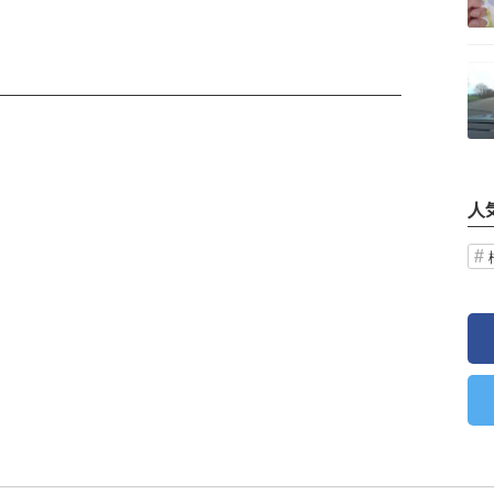
記事を読む
人