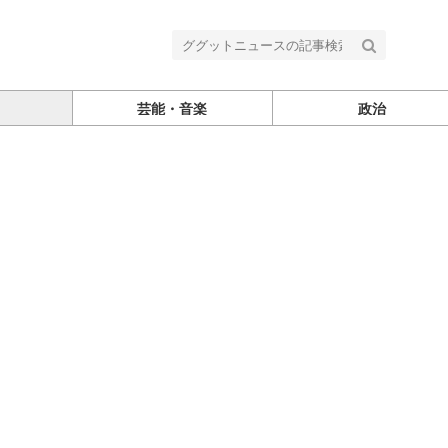
芸能・音楽
政治