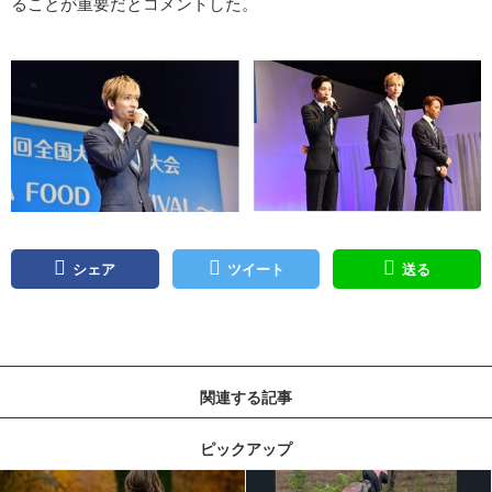
ることが重要だとコメントした。
シェア
ツイート
送る
関連する記事
ピックアップ
記事を読む