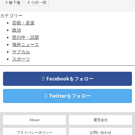
橋下徹
小沢一郎
カテゴリー
芸能・音楽
政治
世の中・話題
海外ニュース
サブカル
スポーツ
Facebookをフォロー
Twitterをフォロー
About
運営会社
プライバシーポリシー
お問い合わせ