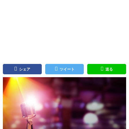
シェア
ツイート
送る