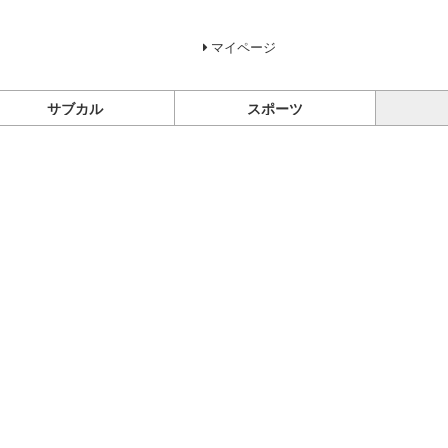
マイページ
サブカル
スポーツ