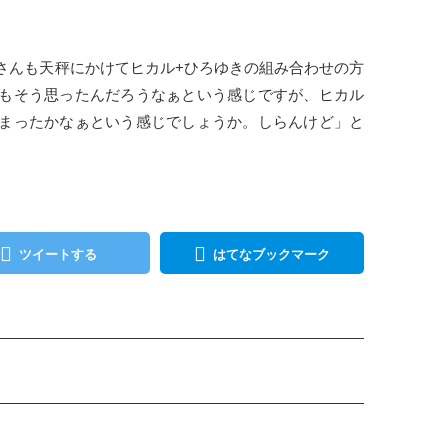
さんも天秤にかけてヒカル+ひろゆきの組み合わせの方
もそう思ったんだろうなぁという感じですが、ヒカル
まったかなぁという感じでしょうか。しらんけど」と
ツイートする
はてなブックマーク