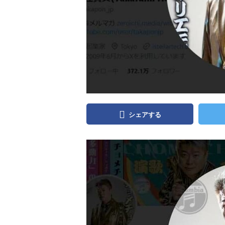
シェアする