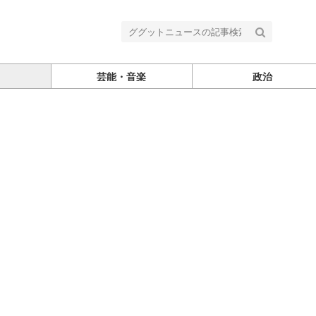
芸能・音楽
政治