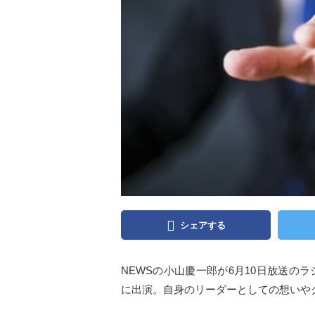
シェアする
NEWSの小山慶一郎が6月10日放送のラ
に出演。自身のリーダーとしての想いや