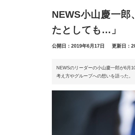
NEWS小山慶一
たとしても…」
公開日：2019年6月17日
更新日：20
NEWSのリーダーの小山慶一郎が6月
考え方やグループへの想いを語った。