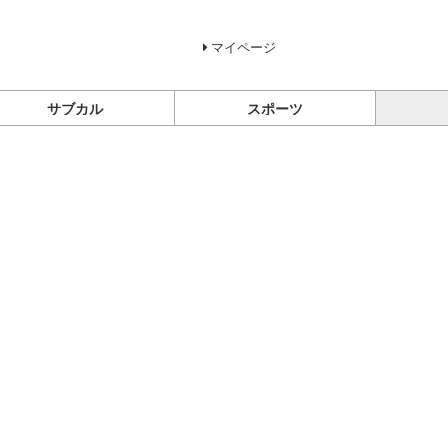
マイページ
サブカル
スポーツ