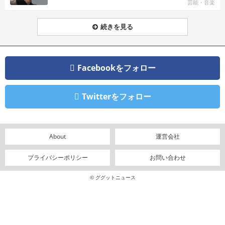
芸能・音楽
続きを見る
Facebookをフォロー
Twitterをフォロー
About
運営会社
プライバシーポリシー
お問い合わせ
© ググットニュース