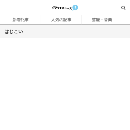
新着記事
人気の記事
芸能・音楽
はじこい