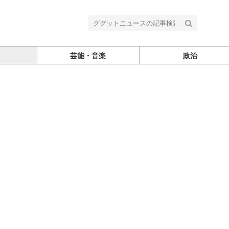
芸能・音楽
政治