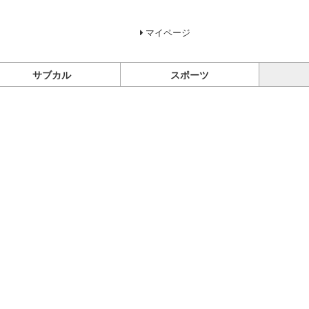
マイページ
サブカル
スポーツ