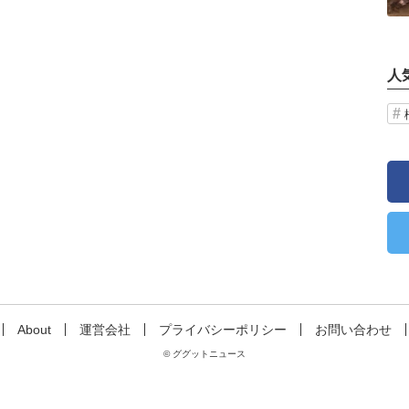
人
About
運営会社
プライバシーポリシー
お問い合わせ
© ググットニュース