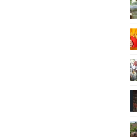
記事を読む
記事を読む
記事を読む
記事を読む