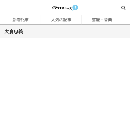
新着記事
人気の記事
芸能・音楽
大倉忠義