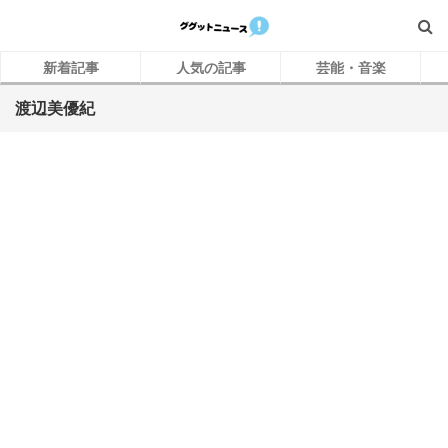
新着記事
人気の記事
芸能・音楽
渡辺美優紀