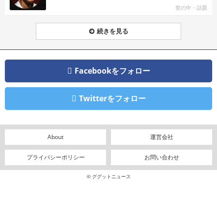
世の中・話題
続きを見る
Facebookをフォロー
Twitterをフォロー
About
運営会社
プライバシーポリシー
お問い合わせ
© ググットニュース