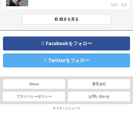
芸能・音楽
続きを見る
Facebookをフォロー
Twitterをフォロー
About
運営会社
プライバシーポリシー
お問い合わせ
© ググットニュース