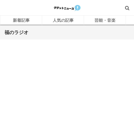
新着記事
人気の記事
芸能・音楽
福のラジオ