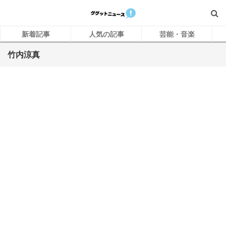
新着記事
人気の記事
芸能・音楽
竹内涼真