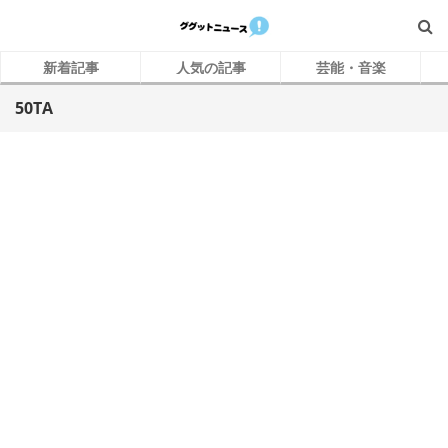
新着記事
人気の記事
芸能・音楽
50TA