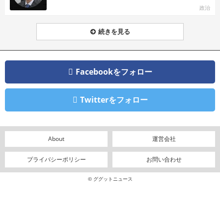
政治
続きを見る
Facebookをフォロー
Twitterをフォロー
About
運営会社
プライバシーポリシー
お問い合わせ
© ググットニュース