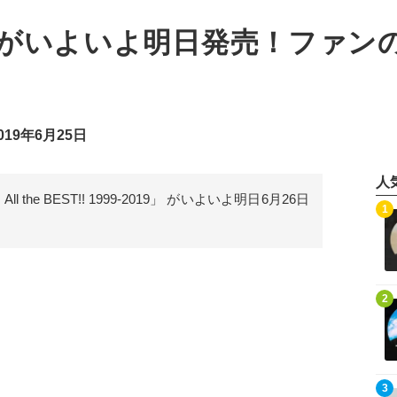
がいよいよ明日発売！ファン
19年6月25日
人
the BEST!! 1999-2019」 がいよいよ明日6月26日
記事を読む
1
記事を読む
2
記事を読む
3