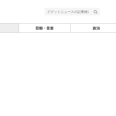
芸能・音楽
政治