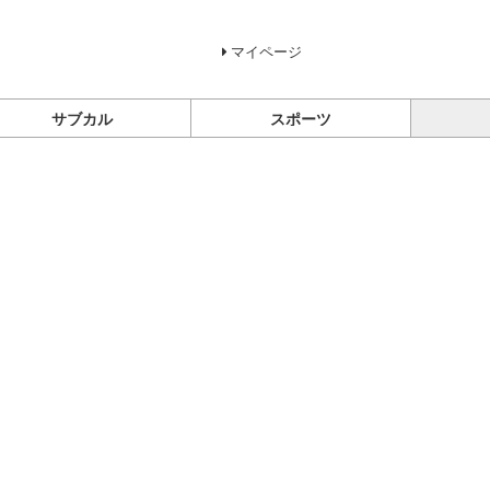
マイページ
サブカル
スポーツ