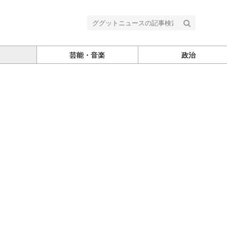
芸能・音楽
政治