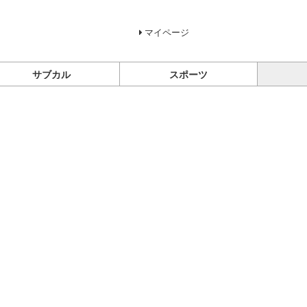
マイページ
サブカル
スポーツ