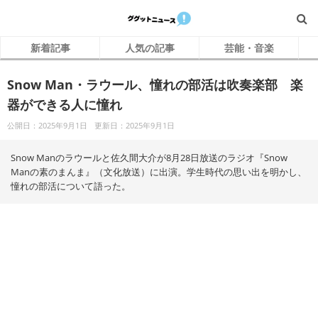
新着記事
人気の記事
芸能・音楽
Snow Man・ラウール、憧れの部活は吹奏楽部 楽
器ができる人に憧れ
公開日：2025年9月1日
更新日：2025年9月1日
Snow Manのラウールと佐久間大介が8月28日放送のラジオ『Snow
Manの素のまんま』（文化放送）に出演。学生時代の思い出を明かし、
憧れの部活について語った。