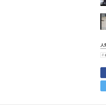
記事を読む
人