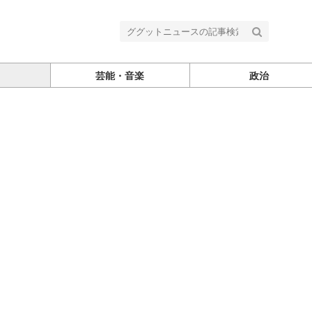
芸能・音楽
政治