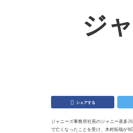
シェアする
ジャニーズ事務所社長のジャニー喜多川
で亡くなったことを受け、木村拓哉が9日