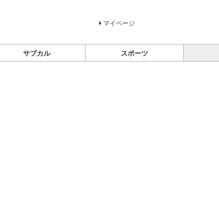
マイページ
サブカル
スポーツ