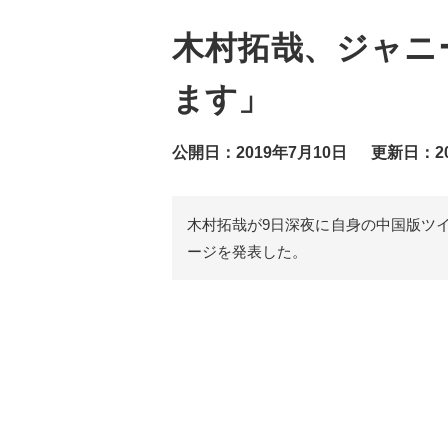
木村拓哉、ジャニ
ます」
公開日：2019年7月10日
更新日：20
木村拓哉が9日深夜に自身の中国版ツ
ージを発表した。