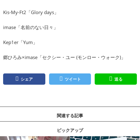
Kis-My-Ft2「Glory days」
imase「名前のない日々」
Kep1er「Yum」
郷ひろみ×imase「セクシー・ユー (モンロー・ウォーク)」
シェア
ツイート
送る
関連する記事
ピックアップ
記事を読む