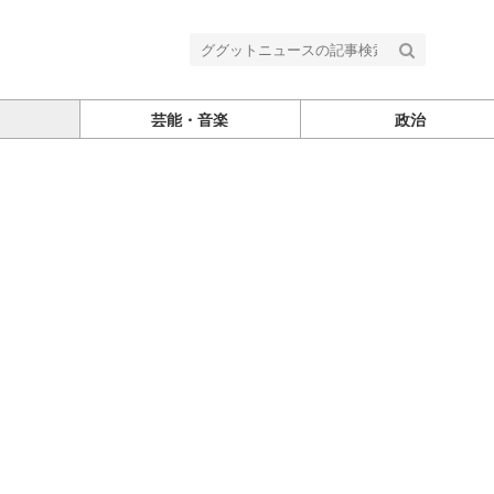
芸能・音楽
政治