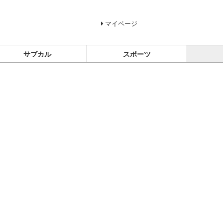
マイページ
サブカル
スポーツ