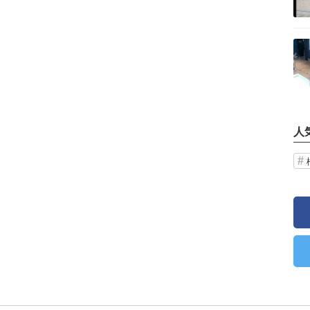
記事を読む
人