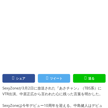
シェア
ツイート
送る
SexyZoneが3月2日に放送された『あさチャン』（TBS系）に
VTR出演。中居正広から言われた心に残った言葉を明かした。
SexyZoneは今年デビュー10周年を迎える。中島健人はデビュ