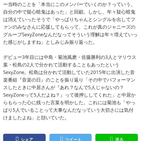
ー当時のことを「本当にこのメンバーでいくのか？っていう、
自分の中で疑心暗鬼はあった」と回顧。しかし、年々疑心暗鬼
は消えていったそうで「やっぱりちゃんとシングルを出してフ
ァンのみなさんに応援してもらって、これが真のジャニーズの
グループSexyZoneなんだなってそういう理解は年々増えていっ
た感じがしますね」としみじみ振り返った。
デビュー3年目には中島・菊池風磨・佐藤勝利の3人とマリウス
葉・松島の2人で分かれて活動することもあったという
SexyZone。松島は分かれて活動していた2015年に出演した音
楽番組『音楽の日』のことを振り返り「その中でパフォーマン
スしたときに中居さんが『あれ？なんで5人じゃないの？
SexyZoneって5人だよね？』って後押ししてくれた」と中居か
らもらった心に残った言葉を明かした。これには菊池も「やっ
ぱり5人でいることって大事なんだなっていう大切さには気付
けましたよね」と頷いていた。
シェア
ツイート
送る