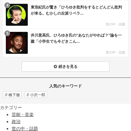
む
4
東浩紀氏が驚き「ひろゆき批判をするとどんどん批判
が来る。むかしの左派リベラ...
世の中・話題
む
5
井川意高氏、ひろゆき氏の“あなたがやれば？”論を一
蹴「小学生でも今どきこん...
世の中・話題
続きを見る
人気のキーワード
橋下徹
小沢一郎
カテゴリー
芸能・音楽
政治
世の中・話題