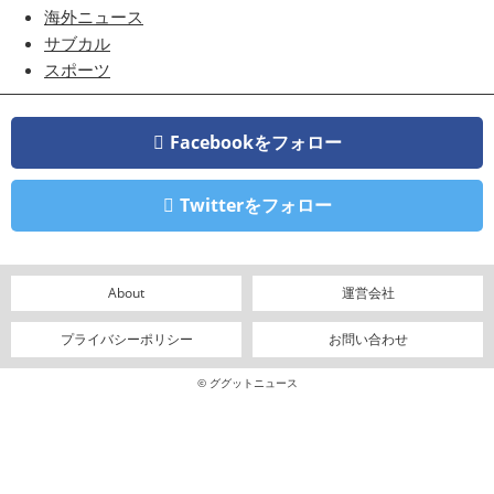
海外ニュース
サブカル
スポーツ
Facebookをフォロー
Twitterをフォロー
About
運営会社
プライバシーポリシー
お問い合わせ
© ググットニュース