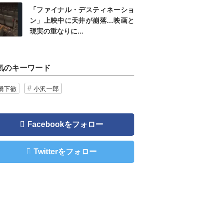
「ファイナル・デスティネーショ
ン」上映中に天井が崩落…映画と
現実の重なりに...
気のキーワード
橋下徹
小沢一郎
Facebookをフォロー
Twitterをフォロー