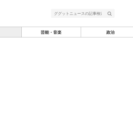
芸能・音楽
政治