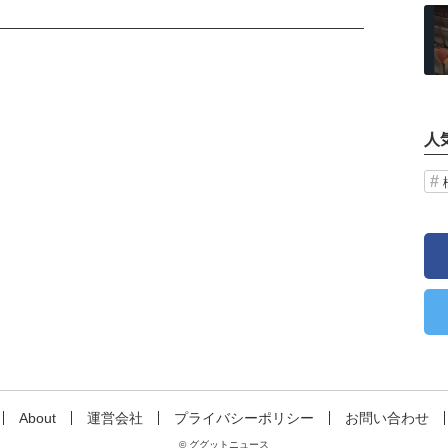
記事を読む
人
About
運営会社
プライバシーポリシー
お問い合わせ
© ググットニュース