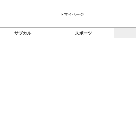
マイページ
サブカル
スポーツ