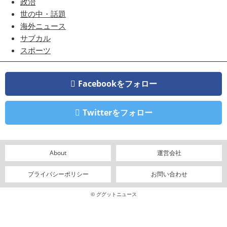
政治
世の中・話題
海外ニュース
サブカル
スポーツ
Facebookをフォロー
Twitterをフォロー
About
運営会社
プライバシーポリシー
お問い合わせ
© ググットニュース