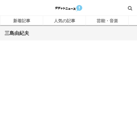
新着記事
人気の記事
芸能・音楽
三島由紀夫