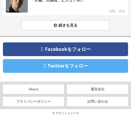
芸能・音楽
続きを見る
Facebookをフォロー
Twitterをフォロー
About
運営会社
プライバシーポリシー
お問い合わせ
© ググットニュース