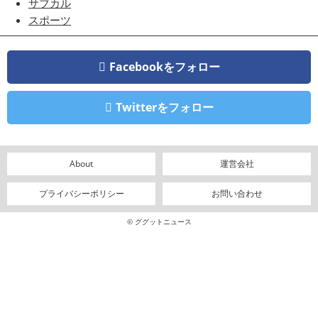
サブカル
スポーツ
Facebookをフォロー
Twitterをフォロー
About
運営会社
プライバシーポリシー
お問い合わせ
© ググットニュース