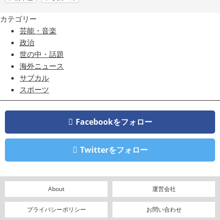
カテゴリー
芸能・音楽
政治
世の中・話題
海外ニュース
サブカル
スポーツ
Facebookをフォロー
Twitterをフォロー
About
運営会社
プライバシーポリシー
お問い合わせ