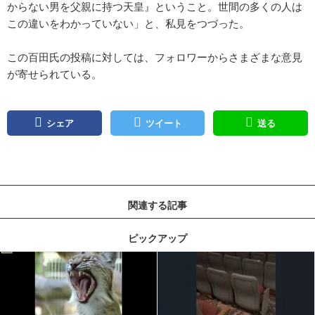
からない男を父親に持つ天皇』ということ。世間の多くの人は
この違いをわかっていない」と、私見をつづった。
この百田氏の投稿に対しては、フォロワーからさまざまな意見
が寄せられている。
シェア
ツイート
送る
関連する記事
ピックアップ
記事を読む