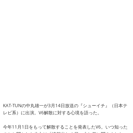
KAT-TUNの中丸雄一が3月14日放送の『シューイチ』（日本テ
レビ系）に出演。V6解散に対する心境を語った。
今年11月1日をもって解散することを発表したV6。いつ知った