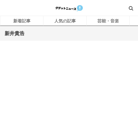
新着記事
人気の記事
芸能・音楽
新井貴浩