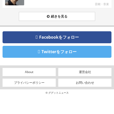
芸能・音楽
続きを見る
Facebookをフォロー
Twitterをフォロー
About
運営会社
プライバシーポリシー
お問い合わせ
© ググットニュース