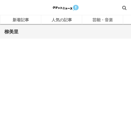
新着記事
人気の記事
芸能・音楽
柳美里