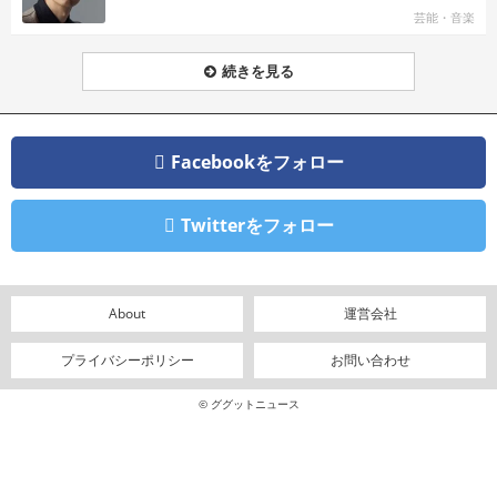
芸能・音楽
続きを見る
Facebookをフォロー
Twitterをフォロー
About
運営会社
プライバシーポリシー
お問い合わせ
© ググットニュース