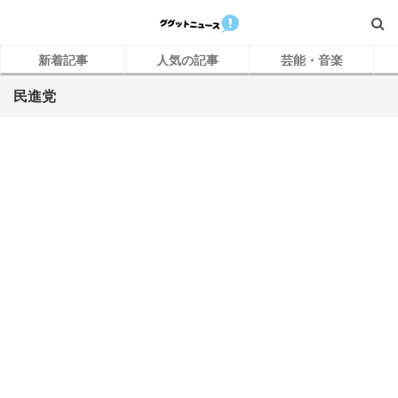
新着記事
人気の記事
芸能・音楽
民進党