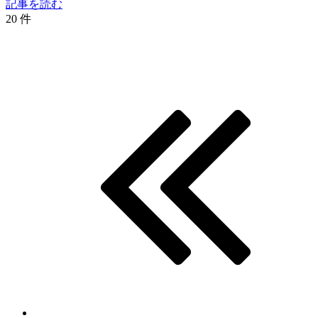
記事を読む
20 件